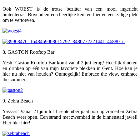
Ook WOEST is de trotse bezitter van een mooi ingericht
buitenterras. Bovendien een heerlijke keuken hier en een zalige plek
om te vertoeven.
8. GASTON Rooftop Bar
Yesh! Gaston Rooftop Bar komt vanaf 2 juli terug! Heerlijk dineren
en drinken op één van mijn favoriete plekken in Gent. Hoe kan je
hier nu niet van houden? Onmogelijk! Embrace the view, embrace
the summer.
9. Zebra Beach
Yasssss! Vanaf 21 juni tot 1 september gaat pop-up zomerbar Zebra
Beach weer open. Een strand met zwembad in de binnenstad jawel!
Hier hier hier!