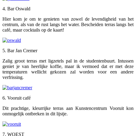
4. Bar Oswald
Hier kom je om te genieten van zowel de levendigheid van het
centrum, als van de rust langs het water. Bescheiden terras langs het
café, maar cocktails op de kaart!
5. Bar Jan Cremer
Zalig groot terras met ligzetels pal in de studentenbuurt. Intussen
geniet je van heerlijke koffie, maar ik vermoed dat er met deze
temperaturen wellicht gekozen zal worden voor een andere
verfrissing.
6. Vooruit café
Dit prachtige, kleurrijke terras aan Kunstencentrum Vooruit kon
onmogelijk ontbreken in dit lijstje.
7. WOEST